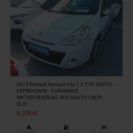
2012 Renault Renault Clio 1.2 TCE 5ΘΥΡΟ -
EXPRESSION - ΕΛΛΗΝΙΚΗΣ
ΑΝΤΙΠΡΟΣΩΠΕΙΑΣ ΑΠΟ ΙΔΙΩΤΗ 1ΧΕΡΙ
CLIO
6.290
€