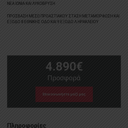
ΝΕΑ ΙΩΝΙΑ ΚΑΙ ΛΥΚΟΒΡΥΣΗ
ΠΡΟΣΒΑΣΗ ΜΕΣΩ ΠΡΟΑΣΤΙΑΚΟΥ ΣΤΑΣΗ ΜΕΤΑΜΟΡΦΩΣΗ ΚΑΙ
ΕΞΟΔΟ 8 ΕΘΝΙΚΗΣ ΟΔΟ ΚΑΙ 9 ΕΞΟΔΟ Λ.ΗΡΑΚΛΕΙΟΥ
4.890
€
Προσφορά
Επικοινωνήστε μαζί μας
Πληροφορίες