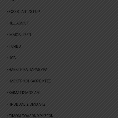
• ECO START/STOP
• HILL ASSIST
• IMMOBILIZER
• TURBO
• USB
• ΗΛΕΚΤΡΙΚΑ ΠΑΡΑΘΥΡΑ
• ΗΛΕΚΤΡΙΚΟΙ ΚΑΘΡΕΦΤΕΣ
• ΚΛΙΜΑΤΙΣΜΟΣ A/C
• ΠΡΟΒΟΛΕΙΣ ΟΜΙΧΛΗΣ
• ΤΙΜΟΝΙ ΠΟΛΛΩΝ ΧΡΗΣΕΩΝ