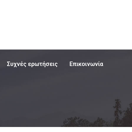
Συχνές ερωτήσεις
Επικοινωνία