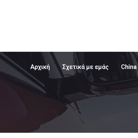
Αρχική
Σχετικά με εμάς
China