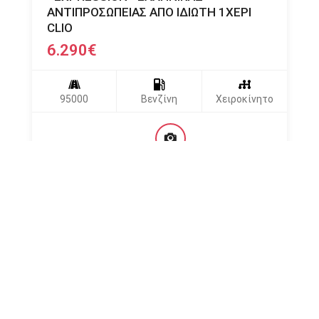
ΑΝΤΙΠΡΟΣΩΠΕΙΑΣ ΑΠΟ ΙΔΙΩΤΗ 1ΧΕΡΙ
LL
CLIO
6.290
€
95000
Βενζίνη
Χειροκίνητο
Αρχική
Σχετικά με εμάς