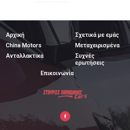
Αρχική
Σχετικά με εμάς
China Motors
Μεταχειρισμένα
Ανταλλακτικά
Συχνές
ερωτήσεις
Επικοινωνία